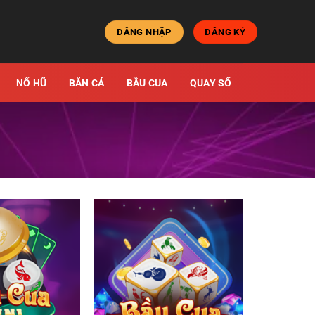
ĐĂNG NHẬP
ĐĂNG KÝ
NỔ HŨ
BẮN CÁ
BẦU CUA
QUAY SỐ