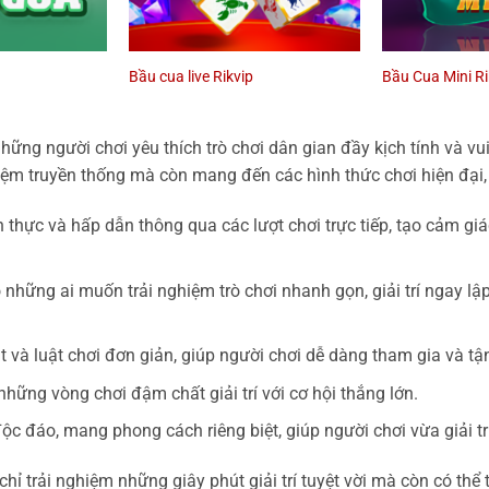
Bầu cua live Rikvip
Bầu Cua Mini Ri
hững người chơi yêu thích trò chơi dân gian đầy kịch tính và v
iệm truyền thống mà còn mang đến các hình thức chơi hiện đại,
hực và hấp dẫn thông qua các lượt chơi trực tiếp, tạo cảm giá
những ai muốn trải nghiệm trò chơi nhanh gọn, giải trí ngay l
t và luật chơi đơn giản, giúp người chơi dễ dàng tham gia và 
 những vòng chơi đậm chất giải trí với cơ hội thắng lớn.
độc đáo, mang phong cách riêng biệt, giúp người chơi vừa giải t
chỉ trải nghiệm những giây phút giải trí tuyệt vời mà còn có th