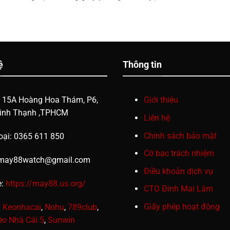
ệ
Thông tin
: 15A Hoàng Hoa Thám, P6,
Giới thiệu
ình Thạnh ,TPHCM
Liên hệ
Chính sách bảo mật
oại: 0365 611 850
Cờ bạc trách nhiệm
may88watch@gmail.com
Điều khoản dịch vụ
e:
https://may88.us.org/
CTO Đinh Mai Lâm
Giấy phép hoạt động
:
Keonhacai
,
Nohu
,
789club
,
èo Nhà Cái 5
,
Sunwin