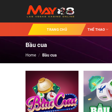
Chuyển
đến
nội
dung
TRANG CHỦ
THỂ THAO
Bầu cua
Home
/
Bầu cua