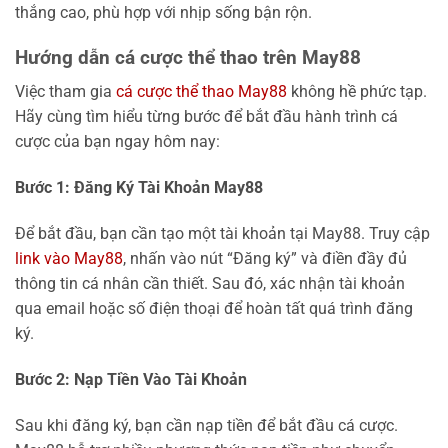
thắng cao, phù hợp với nhịp sống bận rộn.
Hướng dẫn cá cược thể thao trên May88
Việc tham gia
cá cược thể thao May88
không hề phức tạp.
Hãy cùng tìm hiểu từng bước để bắt đầu hành trình cá
cược của bạn ngay hôm nay:
Bước 1: Đăng Ký Tài Khoản May88
Để bắt đầu, bạn cần tạo một tài khoản tại May88. Truy cập
link vào May88
, nhấn vào nút “Đăng ký” và điền đầy đủ
thông tin cá nhân cần thiết. Sau đó, xác nhận tài khoản
qua email hoặc số điện thoại để hoàn tất quá trình đăng
ký.
Bước 2: Nạp Tiền Vào Tài Khoản
Sau khi đăng ký, bạn cần nạp tiền để bắt đầu cá cược.