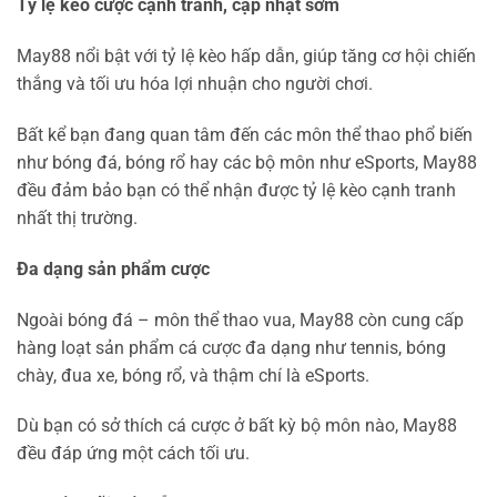
Tỷ lệ kèo cược cạnh tranh, cập nhật sớm
May88 nổi bật với tỷ lệ kèo hấp dẫn, giúp tăng cơ hội chiến
thắng và tối ưu hóa lợi nhuận cho người chơi.
Bất kể bạn đang quan tâm đến các môn thể thao phổ biến
như bóng đá, bóng rổ hay các bộ môn như eSports, May88
đều đảm bảo bạn có thể nhận được tỷ lệ kèo cạnh tranh
nhất thị trường.
Đa dạng sản phẩm cược
Ngoài bóng đá – môn thể thao vua, May88 còn cung cấp
hàng loạt sản phẩm cá cược đa dạng như tennis, bóng
chày, đua xe, bóng rổ, và thậm chí là eSports.
Dù bạn có sở thích cá cược ở bất kỳ bộ môn nào, May88
đều đáp ứng một cách tối ưu.