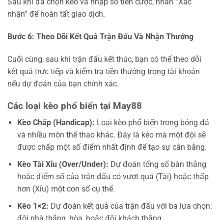
Sau khi đã chọn kèo và nhập số tiền cược, nhấn “Xác
nhận” để hoàn tất giao dịch.
Bước 6: Theo Dõi Kết Quả Trận Đấu Và Nhận Thưởng
Cuối cùng, sau khi trận đấu kết thúc, bạn có thể theo dõi
kết quả trực tiếp và kiểm tra tiền thưởng trong tài khoản
nếu dự đoán của bạn chính xác.
Các loại kèo phổ biến tại May88
Kèo Chấp (Handicap):
Loại kèo phổ biến trong bóng đá
và nhiều môn thể thao khác. Đây là kèo mà một đội sẽ
được chấp một số điểm nhất định để tạo sự cân bằng.
Kèo Tài Xỉu (Over/Under):
Dự đoán tổng số bàn thắng
hoặc điểm số của trận đấu có vượt quá (Tài) hoặc thấp
hơn (Xỉu) một con số cụ thể.
Kèo 1×2:
Dự đoán kết quả của trận đấu với ba lựa chọn:
đội nhà thắng, hòa, hoặc đội khách thắng.