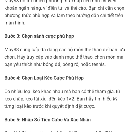
May88 hỗ trợ nhiều phương thức nạp tiền như chuyển
khoản ngân hàng, ví điện tử, và thẻ cào. Bạn chỉ cần chọn
phương thức phù hợp và làm theo hướng dẫn chi tiết trên
màn hình.
Bước 3: Chọn sảnh cược phù hợp
May88 cung cấp đa dạng các bộ môn thể thao để bạn lựa
chọn. Hãy truy cập vào danh mục thể thao, chọn môn mà
bạn yêu thích như bóng đá, bóng rổ, hoặc tennis.
Bước 4: Chọn Loại Kèo Cược Phù Hợp
Có nhiều loại kèo khác nhau mà bạn có thể tham gia, từ
kèo chấp, kèo tài xỉu, đến kèo 1×2. Bạn hãy tìm hiểu kỹ
từng loại kèo trước khi quyết định đặt cược.
Bước 5: Nhập Số Tiền Cược Và Xác Nhận