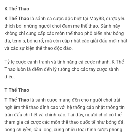
K Thể Thao
K Thể Thao
là sảnh cá cược đặc biệt tại May88, được yêu
thích bởi những người chơi đam mê thể thao. Sảnh này
không chỉ cung cấp các môn thể thao phổ biến như bóng
đá, tennis, bóng rổ, mà còn cập nhật các giải đấu mới nhất
và các sự kiện thể thao độc đáo.
Tỷ lệ cược cạnh tranh và tính năng cá cược nhanh, K Thể
Thao luôn là điểm đến lý tưởng cho các tay cược sành
điệu.
T Thể Thao
T Thể Thao
là sảnh cược mang đến cho người chơi trải
nghiệm thể thao đỉnh cao với hệ thống cập nhật thông tin
trận đấu chi tiết và chính xác. Tại đây, người chơi có thể
tham gia cá cược các môn thể thao quốc tế như bóng đá,
bóng chuyền, cầu lông, cùng nhiều loại hình cược phong