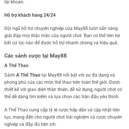
tài khoản.
Hỗ trợ khách hàng 24/24
Đội ngũ hỗ trợ chuyên nghiệp của May88 luôn sẵn sàng
giải đáp mọi thắc mắc của người chơi. Bạn có thể liên hệ
bất cứ lúc nào để được hỗ trợ nhanh chóng và hiệu quả.
Các sảnh cược tại May88
A Thể Thao
Sảnh
A Thể Thao
tại May88 nổi bật với sự đa dạng và
phong phú của các môn thể thao trên toàn thế giới. Được
thiết kế với giao diện thân thiện, dễ sử dụng, người chơi có
thể dễ dàng tìm kiếm và lựa chọn các trận đấu yêu thích.
A Thể Thao cung cấp tỷ lệ cược hấp dẫn và cập nhật liên
tục, mang đến cho người chơi trải nghiệm cá cược chuyên
nghiệp và đầy đủ tiện ích.