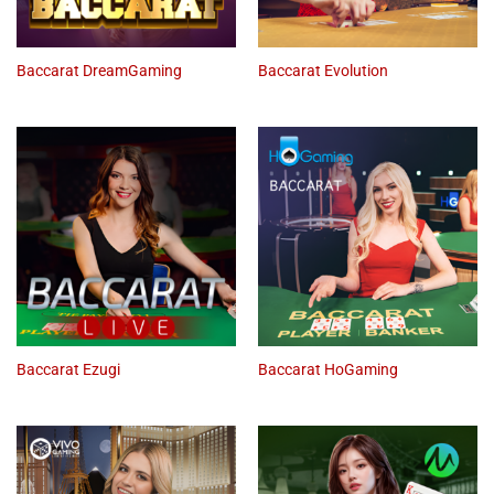
Baccarat DreamGaming
Baccarat Evolution
Baccarat Ezugi
Baccarat HoGaming