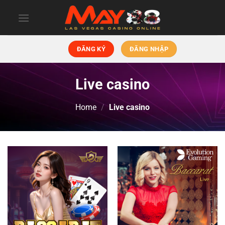
Chuyển
đến
nội
dung
ĐĂNG KÝ
ĐĂNG NHẬP
Live casino
Home
/
Live casino