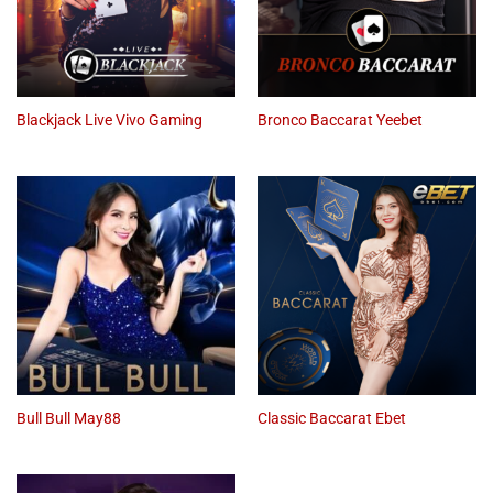
Blackjack Live Vivo Gaming
Bronco Baccarat Yeebet
Bull Bull May88
Classic Baccarat Ebet