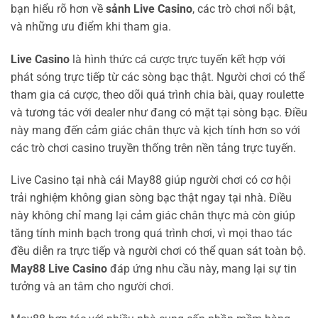
bạn hiểu rõ hơn về
sảnh Live Casino
, các trò chơi nổi bật,
và những ưu điểm khi tham gia.
Live Casino
là hình thức cá cược trực tuyến kết hợp với
phát sóng trực tiếp từ các sòng bạc thật. Người chơi có thể
tham gia cá cược, theo dõi quá trình chia bài, quay roulette
và tương tác với dealer như đang có mặt tại sòng bạc. Điều
này mang đến cảm giác chân thực và kịch tính hơn so với
các trò chơi casino truyền thống trên nền tảng trực tuyến.
Live Casino tại nhà cái May88 giúp người chơi có cơ hội
trải nghiệm không gian sòng bạc thật ngay tại nhà. Điều
này không chỉ mang lại cảm giác chân thực mà còn giúp
tăng tính minh bạch trong quá trình chơi, vì mọi thao tác
đều diễn ra trực tiếp và người chơi có thể quan sát toàn bộ.
May88 Live Casino
đáp ứng nhu cầu này, mang lại sự tin
tưởng và an tâm cho người chơi.