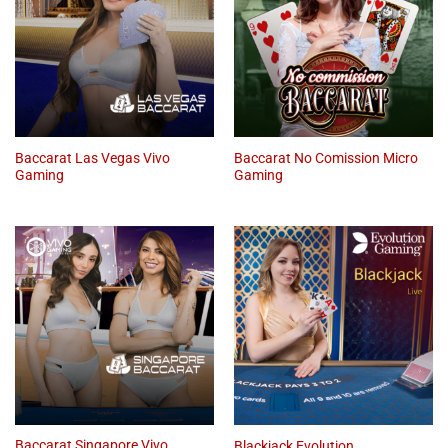
Baccarat Las Vegas Vivo
Baccarat No Comission Micro
Gaming
Gaming
Baccarat Singapore Vivo
Blackjack Evolution