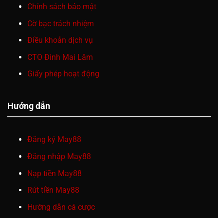
Chính sách bảo mật
Cờ bạc trách nhiệm
Điều khoản dịch vụ
CTO Đinh Mai Lâm
Giấy phép hoạt động
Hướng dẫn
Đăng ký May88
Đăng nhập May88
Nạp tiền May88
Rút tiền May88
Hướng dẫn cá cược