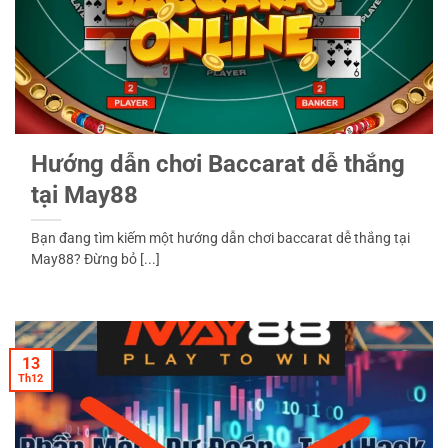
Hướng dẫn chơi Baccarat dễ thắng
tại May88
Bạn đang tìm kiếm một hướng dẫn chơi baccarat dễ thắng tại
May88? Đừng bỏ [...]
13
Th12