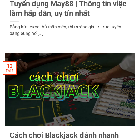
Tuyển dụng May88 | Thông tin việc
làm hấp dẫn, uy tín nhất
Bằng hữu cược thủ thân mến, thị trường giải trí trực tuyến
đang bùng nổ [...]
13
Th12
Cách chơi Blackjack đánh nhanh