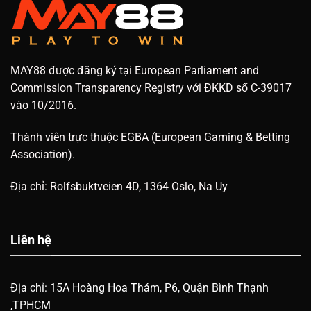
MAY88 được đăng ký tại European Parliament and
Commission Transparency Registry với ĐKKD số C-39017
vào 10/2016.
Thành viên trực thuộc EGBA (European Gaming & Betting
Association).
Địa chỉ: Rolfsbuktveien 4D, 1364 Oslo, Na Uy
Liên hệ
Địa chỉ: 15A Hoàng Hoa Thám, P6, Quận Bình Thạnh
,TPHCM