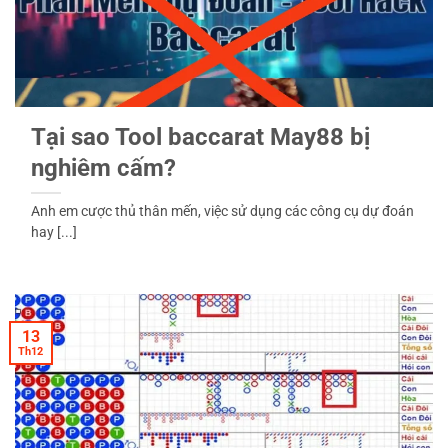
Tại sao Tool baccarat May88 bị
nghiêm cấm?
Anh em cược thủ thân mến, việc sử dụng các công cụ dự đoán
hay [...]
13
Th12