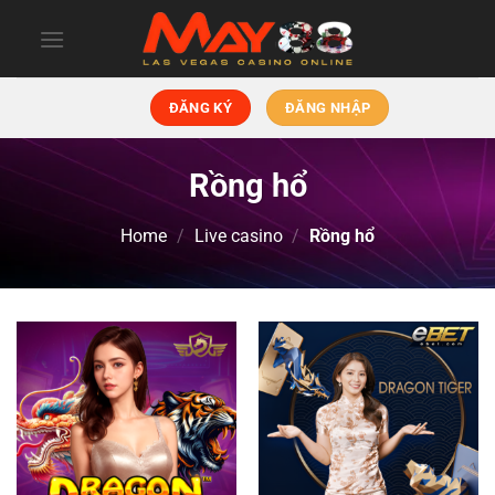
Chuyển
đến
nội
dung
ĐĂNG KÝ
ĐĂNG NHẬP
Rồng hổ
Home
/
Live casino
/
Rồng hổ