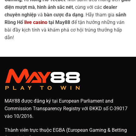
diện mượt mà
,
hình ảnh sắc nét
, cùng với các
dealer
chuyên nghiệp
và
bàn cược đa dạng
. Hãy tham gia
sảnh
Rồng Hổ
live casino
tại May88
để tận hưởng những ván
bài đầy kịch tính và khám phá cơ hội trúng thưởng hấp
dẫn!
MAY88 được đăng ký tại European Parliament and
Commission Transparency Registry với ĐKKD số C-39017
vào 10/2016.
Thành viên trực thuộc EGBA (European Gaming & Betting