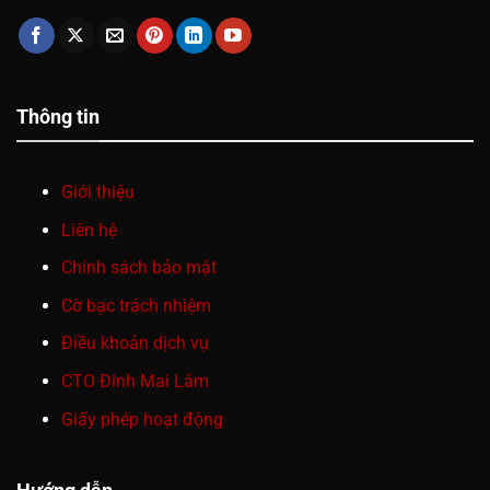
Thông tin
Giới thiệu
Liên hệ
Chính sách bảo mật
Cờ bạc trách nhiệm
Điều khoản dịch vụ
CTO Đinh Mai Lâm
Giấy phép hoạt động